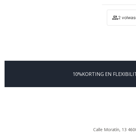
2 volwas
10%KORTING EN FLEXIBILI
Calle Moratín, 13 460