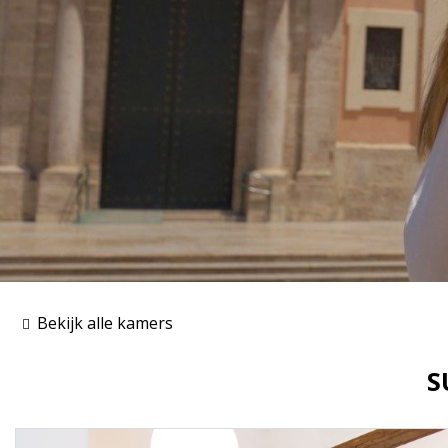
Bekijk alle kamers
S