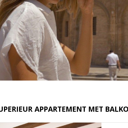
UPERIEUR APPARTEMENT MET BALK