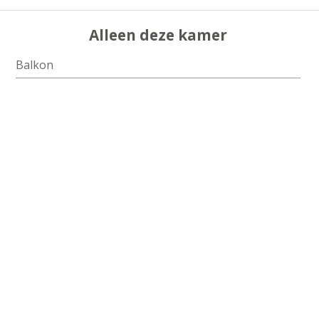
Alleen deze kamer
Balkon