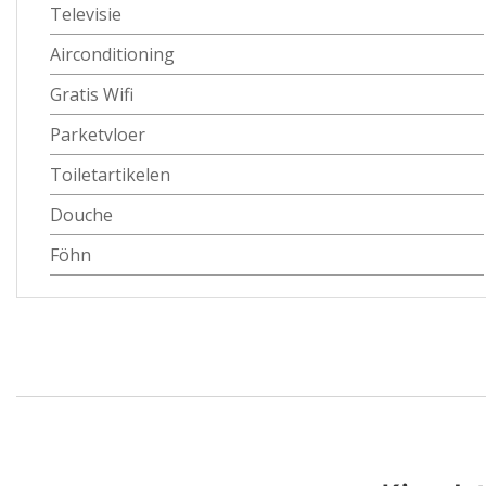
Televisie
Airconditioning
Gratis Wifi
Parketvloer
Toiletartikelen
Douche
Föhn