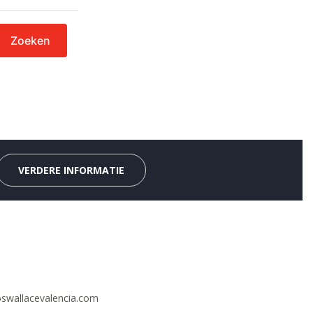
Zoeken
VERDERE INFORMATIE
swallacevalencia.com