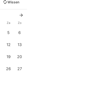
Wissen
Za
Zo
5
6
12
13
19
20
26
27