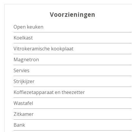
Voorzieningen
Open keuken
Koelkast
Vitrokeramische kookplaat
Magnetron
Servies
Strijkijzer
Koffiezetapparaat en theezetter
Wastafel
Zitkamer
Bank