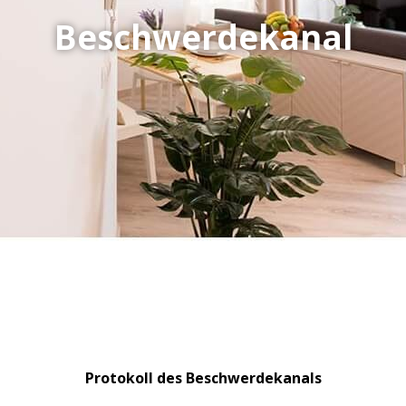
Beschwerdekanal
Protokoll des Beschwerdekanals