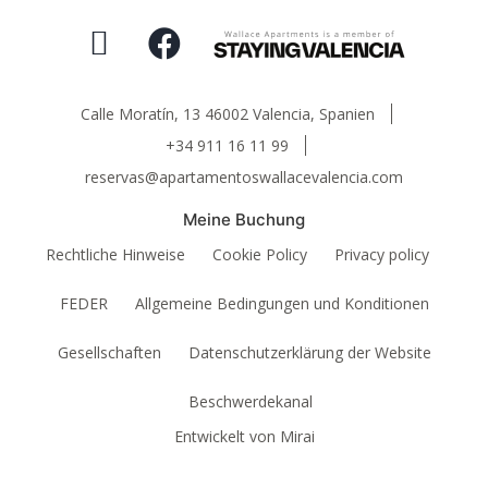
Calle Moratín, 13 46002 Valencia, Spanien
+34 911 16 11 99
reservas@apartamentoswallacevalencia.com
Meine Buchung
Rechtliche Hinweise
Cookie Policy
Privacy policy
FEDER
Allgemeine Bedingungen und Konditionen
Gesellschaften
Datenschutzerklärung der Website
Beschwerdekanal
Entwickelt von
Mirai