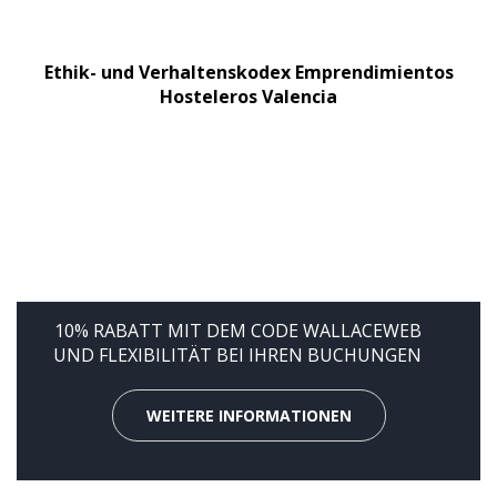
Ethik- und Verhaltenskodex Emprendimientos
Hosteleros Valencia
10% RABATT MIT DEM CODE WALLACEWEB
UND FLEXIBILITÄT BEI IHREN BUCHUNGEN
WEITERE INFORMATIONEN