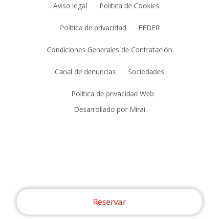
Aviso legal
Politica de Cookies
Política de privacidad
FEDER
Condiciones Generales de Contratación
Canal de denuncias
Sociedades
Política de privacidad Web
Desarrollado por
Mirai
Reservar